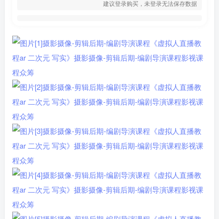
建议登录购买，未登录无法保存数据