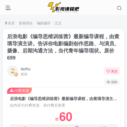
首页
影视理论
编剧编导
正文
后浪电影《编导思维训练营》最新编导课程，由黄
璜导演主讲。告诉你电影编剧创作思路、与演员、
摄像、后期沟通方法，当代青年编导现状。原价
699
laohu
关注
更新
306
付费资源
后浪电影《编导思维训练营》最新编导课程，由黄璜导演主讲。告诉你电影编剧创作思路、与演员、摄像、后期沟通方法，当代青年编导现状。原价699
此内容为付费资源，请付费后查看
60
币