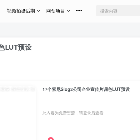
视频拍摄后期
网创项目
色LUT预设
17个索尼Slog2公司企业宣传片调色LUT预设
此内容为免费资源，请登录后查看