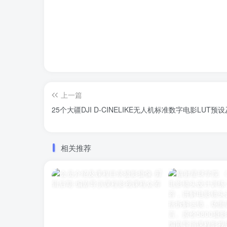
上一篇
25个大疆DJI D-CINELIKE无人机标准数字电影LUT预设及
相关推荐