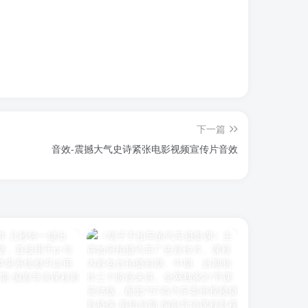
下一篇
音效-震撼大气史诗紧张电影视频宣传片音效