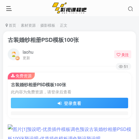
首页
素材资源
摄影模板
正文
古装婚纱相册PSD模板100张
laohu
关注
更新
51
免费资源
古装婚纱相册PSD模板100张
此内容为免费资源，请登录后查看
登录查看