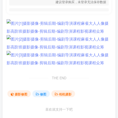
建议登录购买，未登录无法保存数据
THE END
摄影修图
修图
相机摄影
喜欢就支持一下吧