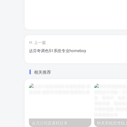
上一篇
达芬奇调色S1系统专业homeboy
相关推荐
会员介绍及课程目录