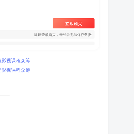
立即购买
建议登录购买，未登录无法保存数据