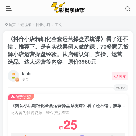
首页
短视频
抖音小店
正文
《抖音小店精细化全套运营操盘系统课》看了还不
错，推荐下。是有实战案例人做的课，70多家无货
源小店运营操盘经验。从店铺认知、实操、运营、
选品、达人运营等内容。原价3980元
laohu
关注
更新
88
付费资源
《抖音小店精细化全套运营操盘系统课》看了还不错，推荐下。是有实战案例人做的课，70多家无货源小店运营操盘经验。从店铺认知、实操、运营、选品、达人运营等内容。原价3980元
此内容为付费资源，请付费后查看
25
币