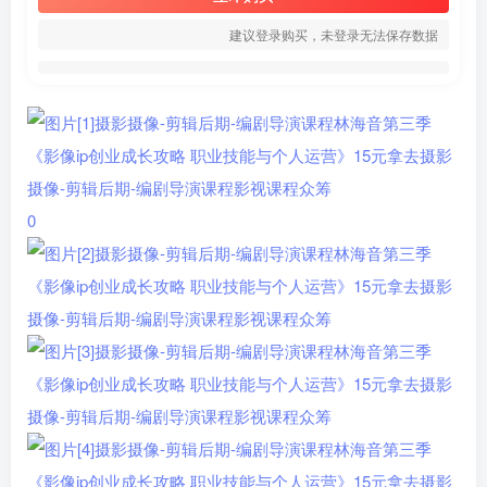
建议登录购买，未登录无法保存数据
0