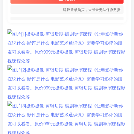
建议登录购买，未登录无法保存数据