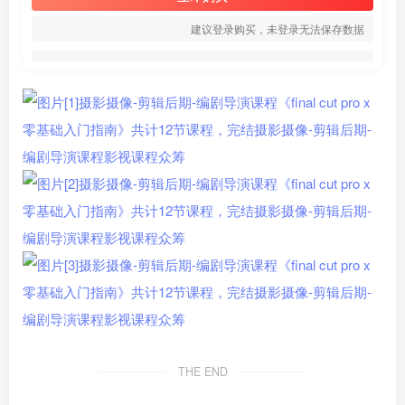
建议登录购买，未登录无法保存数据
THE END