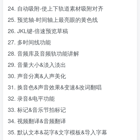
24. 自动吸附-使上下轨道素材吸附对齐
25. 预览轴-时间轴上最亮眼的黄色线
26. JKL键-倍速预览草稿
27. 多时间线功能
28. 音频库及音频轨功能讲解
29. 音量大小&淡入淡出
30. 声音分离&人声美化
31. 换音色&声音效果&变速&改词翻唱
32. 录音&电平功能
33. 标记&音乐节拍标记
34. 视频翻译&音频翻译
35. 默认文本&花字&文字模板&导入字幕