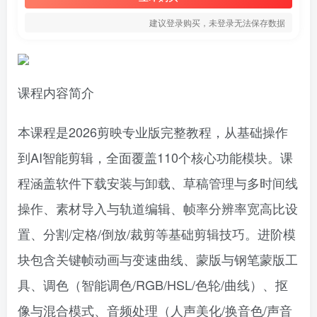
建议登录购买，未登录无法保存数据
课程内容简介
本课程是2026剪映专业版完整教程，从基础操作
到AI智能剪辑，全面覆盖110个核心功能模块。课
程涵盖软件下载安装与卸载、草稿管理与多时间线
操作、素材导入与轨道编辑、帧率分辨率宽高比设
置、分割/定格/倒放/裁剪等基础剪辑技巧。进阶模
块包含关键帧动画与变速曲线、蒙版与钢笔蒙版工
具、调色（智能调色/RGB/HSL/色轮/曲线）、抠
像与混合模式、音频处理（人声美化/换音色/声音