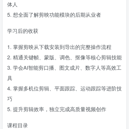
体人
5. 想全面了解剪映功能模块的后期从业者
学习后的收获
1. 掌握剪映从下载安装到导出的完整操作流程
2. 精通关键帧、蒙版、调色、抠像等核心剪辑技能
3. 学会AI智能剪口播、图文成片、数字人等高效工
具
4. 掌握多机位剪辑、平面跟踪、运动跟踪等进阶技
巧
5. 提升剪辑效率，独立完成高质量视频创作
课程目录