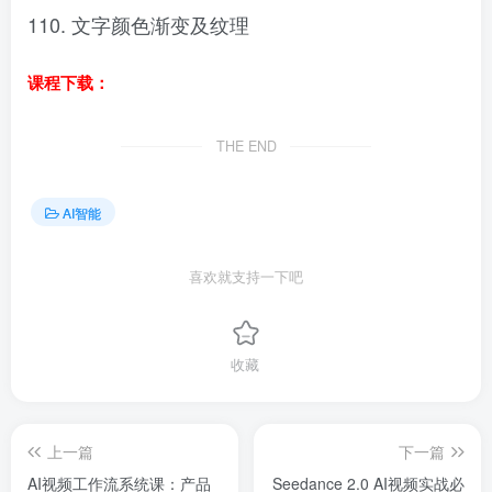
110. 文字颜色渐变及纹理
课程下载：
THE END
AI智能
喜欢就支持一下吧
收藏
上一篇
下一篇
AI视频工作流系统课：产品
Seedance 2.0 AI视频实战必