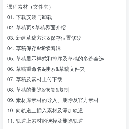
课程素材（文件夹）
01. 下载安装与卸载
02. 草稿页&草稿界面介绍
03. 新建草稿方法&保存位置修改
04. 草稿保存&继续编辑
05. 草稿显示样式和排序及草稿的多选全选
06. 草稿重命名&搜索&草稿文件夹
07. 草稿及素材上传下载
08. 草稿的删除&恢复&复制
09. 素材库素材的导入、删除及官方素材
10. 向轨道上插入素材及添加轨道
11. 轨道上素材的选择及删除轨道