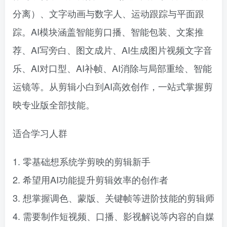
分离）、文字动画与数字人、运动跟踪与平面跟
踪。AI模块涵盖智能剪口播、智能包装、文案推
荐、AI写旁白、图文成片、AI生成图片视频文字音
乐、AI对口型、AI补帧、AI消除与局部重绘、智能
运镜等。从剪辑小白到AI高效创作，一站式掌握剪
映专业版全部技能。
适合学习人群
1. 零基础想系统学剪映的剪辑新手
2. 希望用AI功能提升剪辑效率的创作者
3. 想掌握调色、蒙版、关键帧等进阶技能的剪辑师
4. 需要制作短视频、口播、影视解说等内容的自媒