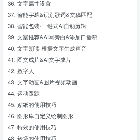
36. 文字属性设置
37. 智能字幕&识别歌词&文稿匹配
38. 智能包装-一键式AI自动剪辑
39. 文案推荐&AI写旁白&添加口播稿
40. 文字朗读-根据文字生成声音
41. 图文成片&AI文字成片
42. 数字人
43. 文字动画&图片视频动画
44. 运动跟踪
45. 贴纸的使用技巧
46. 图形库自定义绘制图形
47. 特效的使用技巧
48. 转场的使用技巧