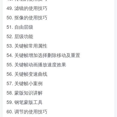
49. 滤镜的使用技巧
50. 抠像的使用技巧
51. 自由层级
52. 层级功能
53. 关键帧常用属性
54. 关键帧增加选择删除移动及重置
55. 关键帧动画播放速度效果
56. 关键帧变速曲线
57. 关键帧小案例
58. 蒙版知识讲解
59. 钢笔蒙版工具
60. 调节的使用技巧