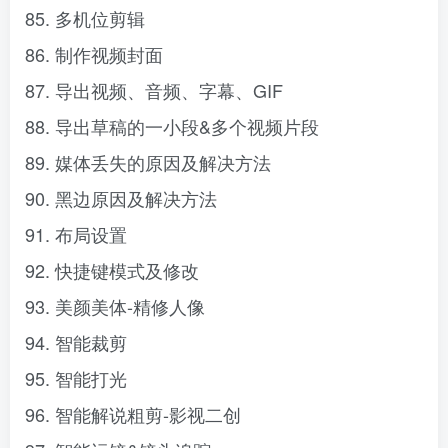
85. 多机位剪辑
86. 制作视频封面
87. 导出视频、音频、字幕、GIF
88. 导出草稿的一小段&多个视频片段
89. 媒体丢失的原因及解决方法
90. 黑边原因及解决方法
91. 布局设置
92. 快捷键模式及修改
93. 美颜美体-精修人像
94. 智能裁剪
95. 智能打光
96. 智能解说粗剪-影视二创