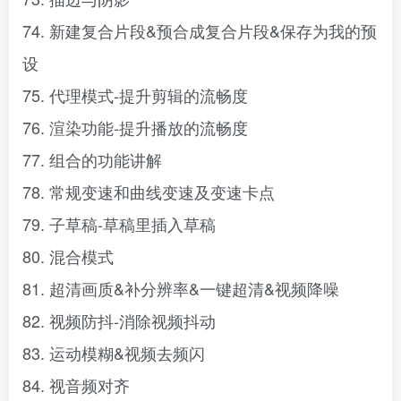
74. 新建复合片段&预合成复合片段&保存为我的预
设
75. 代理模式-提升剪辑的流畅度
76. 渲染功能-提升播放的流畅度
77. 组合的功能讲解
78. 常规变速和曲线变速及变速卡点
79. 子草稿-草稿里插入草稿
80. 混合模式
81. 超清画质&补分辨率&一键超清&视频降噪
82. 视频防抖-消除视频抖动
83. 运动模糊&视频去频闪
84. 视音频对齐