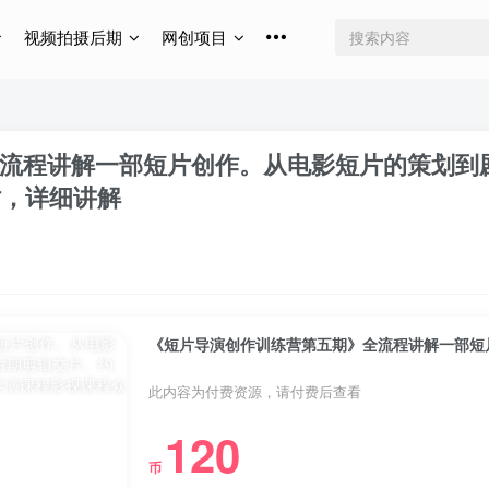
视频拍摄后期
网创项目
流程讲解一部短片创作。从电影短片的策划到
时，详细讲解
此内容为付费资源，请付费后查看
120
币