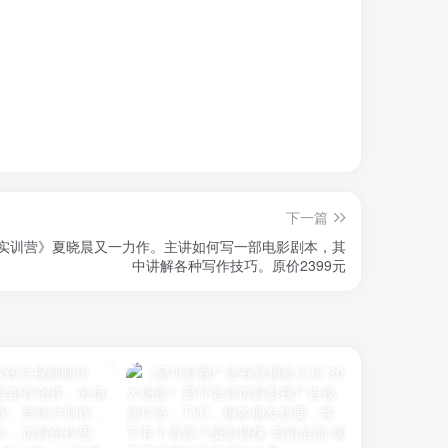
下一篇
实训营》夏晓晨又一力作。主讲如何写一部电影剧本，其
中讲解各种写作技巧。原价2399元