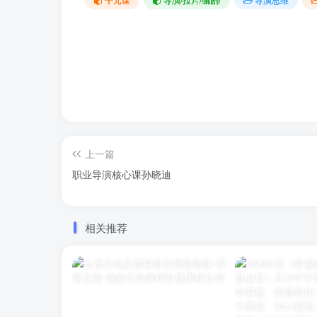
上一篇
职业导演核心课孙晓迪
相关推荐