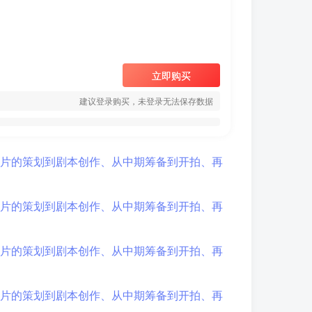
立即购买
建议登录购买，未登录无法保存数据