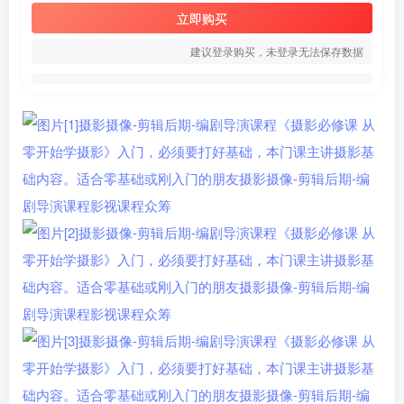
立即购买
建议登录购买，未登录无法保存数据