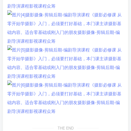
THE END