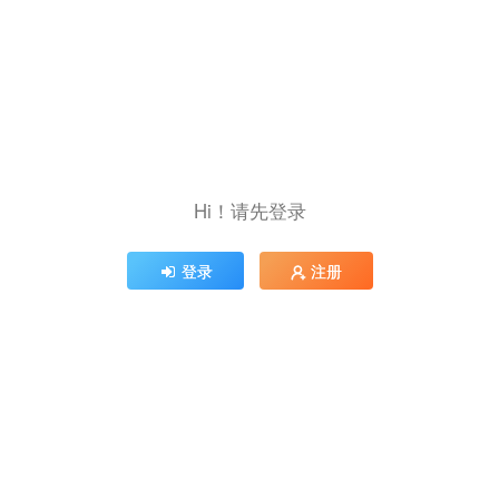
Hi！请先登录
登录
注册