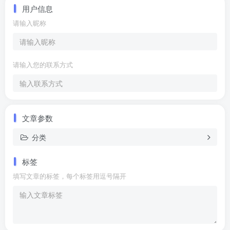
用户信息
请输入昵称
请输入您的联系方式
文章参数
分类
标签
填写文章的标签，每个标签用逗号隔开