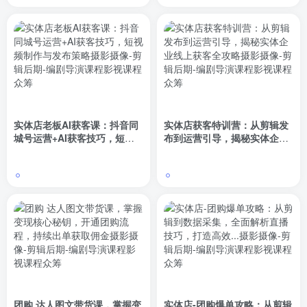
实体店老板AI获客课：抖音同
实体店获客特训营：从剪辑发
城号运营+AI获客技巧，短视
布到运营引导，揭秘实体企业
频制作与发布策略
线上获客全攻略
团购 达人图文带货课，掌握变
实体店-团购爆单攻略：从剪辑