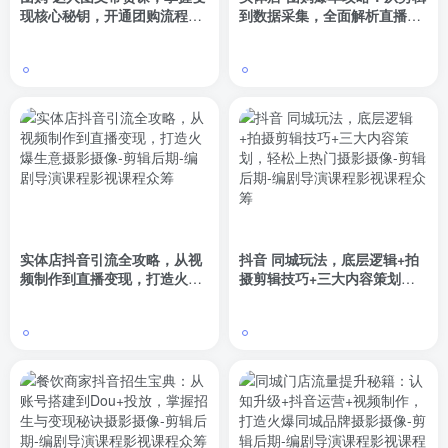
现核心秘钥，开通团购流程，
到数据采集，全面解析直播技
持续出单获取佣金
巧，打造高效…
实体店抖音引流全攻略，从视
抖音 同城玩法，底层逻辑+拍
频制作到直播变现，打造火爆
摄剪辑技巧+三大内容策划，
生意
轻松上热门