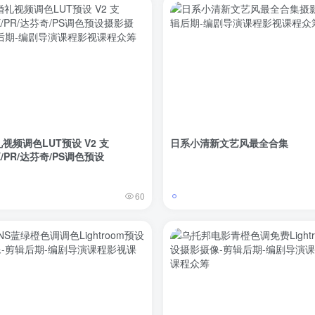
礼视频调色LUT预设 V2 支
日系小清新文艺风最全合集
X/PR/达芬奇/PS调色预设
60