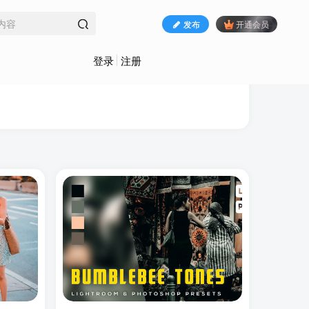
发布
开通会员
登录
注册