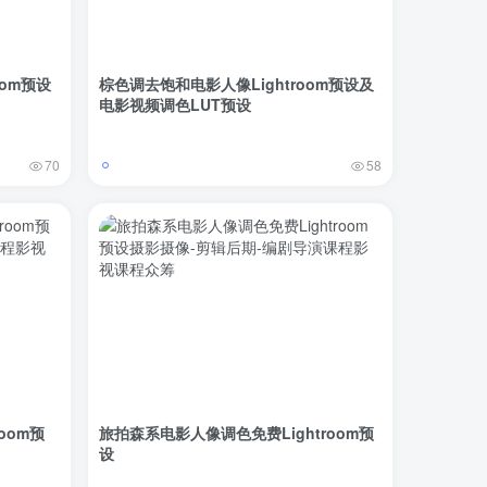
oom预设
棕色调去饱和电影人像Lightroom预设及
电影视频调色LUT预设
70
58
room预
旅拍森系电影人像调色免费Lightroom预
设