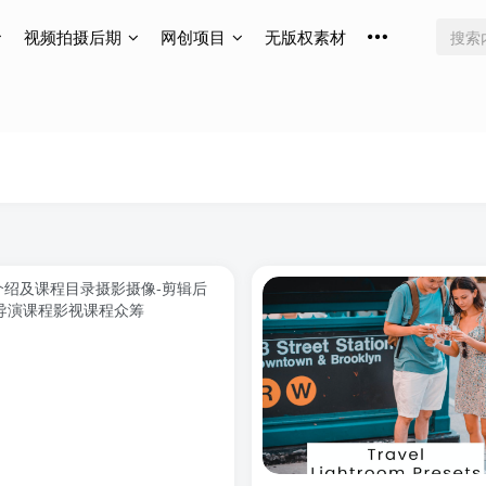
视频拍摄后期
网创项目
无版权素材