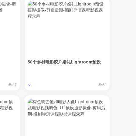
50个乡村电影胶片婚礼Lightroom预设
87
62