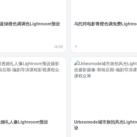
S蓝绿橙色调调色Lightroom预设
乌托邦电影青橙色调免费Lightr
52
婚礼人像Lightroom预设
Urbexmode城市旅拍风光Light
设