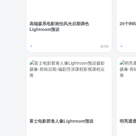
高端森系电影旅拍风光后期调色
25个IN
Lightroom预设
64
富士电影胶卷人像Lightroom预设
明亮通透