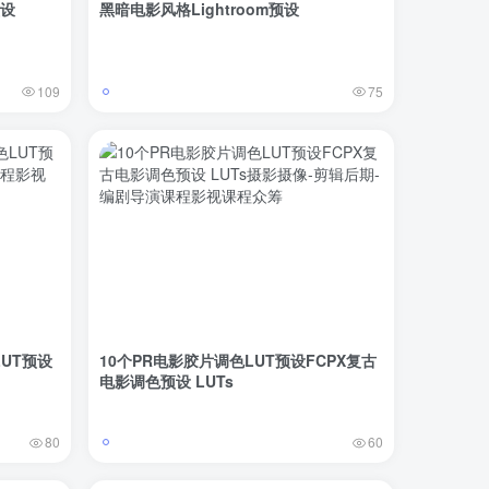
预设
黑暗电影风格Lightroom预设
109
75
UT预设
10个PR电影胶片调色LUT预设FCPX复古
电影调色预设 LUTs
80
60