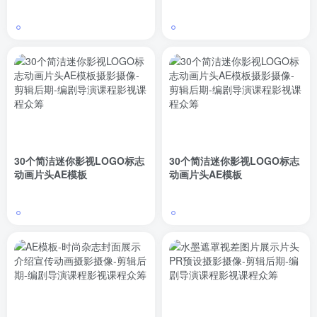
板
30个简洁迷你影视LOGO标志
30个简洁迷你影视LOGO标志
动画片头AE模板
动画片头AE模板