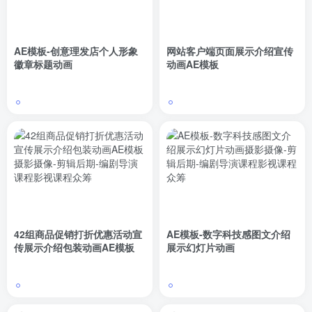
AE模板-创意理发店个人形象
网站客户端页面展示介绍宣传
徽章标题动画
动画AE模板
42组商品促销打折优惠活动宣
AE模板-数字科技感图文介绍
传展示介绍包装动画AE模板
展示幻灯片动画