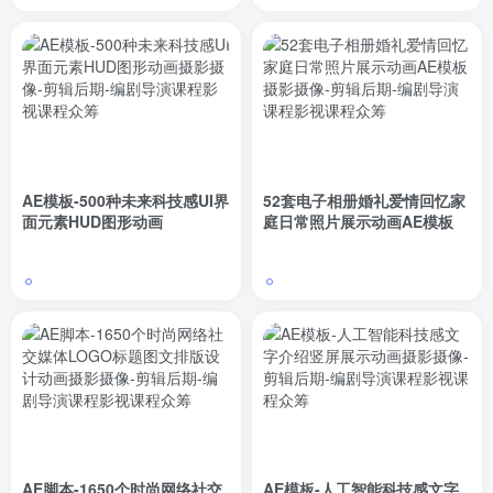
独家整理
AE模板-500种未来科技感UI界
52套电子相册婚礼爱情回忆家
面元素HUD图形动画
庭日常照片展示动画AE模板
AE脚本-1650个时尚网络社交
AE模板-人工智能科技感文字