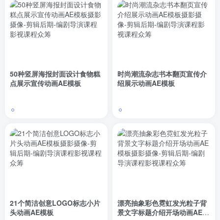
50种竖屏海报封面设计食物糕
时尚潮流杂志书本翻页宣传介
点展示宣传动画AE模板
绍展示动画AE模板
21个简洁创意LOGO标志小片
漂亮抽象彩色霓虹发光粒子背
头动画AE模板
景文字标题介绍开场动画AE模