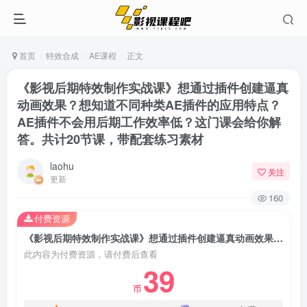
首页
特效合成
AE课程
正文
《影视后期特效制作实战课》想通过插件创建逼真
动画效果？想知道不同种类AE插件的应用特点？
AE插件不会用后期工作效率低？这门课会给你解
答。共计20节课，带配套练习素材
laohu
关注
更新
160
付费资源
《影视后期特效制作实战课》想通过插件创建逼真动画效果？想知道不同种类AE插件的应用特点？AE插件不会用后期工作效率低？这门课会给你解答。共计20节课，带配套练习素材
此内容为付费资源，请付费后查看
39
币