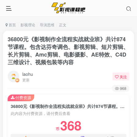
首页
影视理论
导演思维
正文
36800元《影视制作全流程实战就业班》共计874
节课程。包含达芬奇调色、影视剪辑、短片剪辑、
长片剪辑、Amc剪辑、电影摄影、AE特效、C4D
三维设计、视频包装等内容
laohu
关注
更新
968
付费资源
36800元《影视制作全流程实战就业班》共计874节课程。包含达芬奇调色、影视剪辑、短片剪辑、长片剪辑、Amc剪辑、电影摄影、AE特效、C4D三维设计、视频包装等内容
此内容为付费资源，请付费后查看
368
币