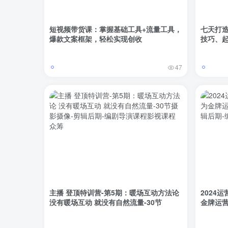
短视频带货课：掌握基础工具+流量工具，
七天打
爆款文案框架，轻松实现创收
技巧、
47
主播 登顶特训营-第5期：暖场互动方法论
2024
没有暖场互动 就没有自然流量-30节
金牌运营