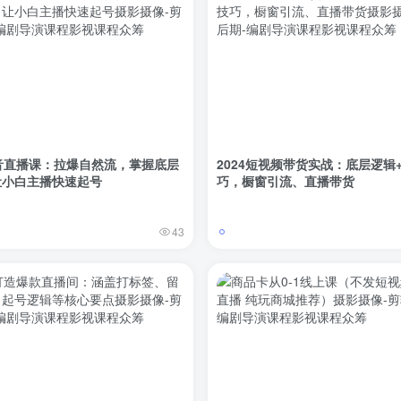
音直播课：拉爆自然流，掌握底层
2024短视频带货实战：底层逻辑
让小白主播快速起号
巧，橱窗引流、直播带货
43