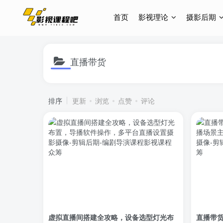
首页
影视理论
摄影后期
直播带货
排序
更新
浏览
点赞
评论
虚拟直播间搭建全攻略，设备选型灯光布
直播带货