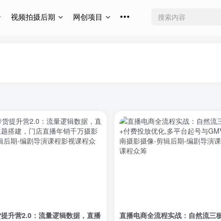
视频拍摄后期
网创项目
提升营2.0：流量逻辑数据，直播
直播电商全流程实战：自然流三板