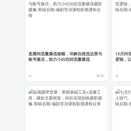
直播间流量爆流秘籍，详解自然流运营与
12月抖
账号激活，助力小白玩转流量爆流
逻辑，
41