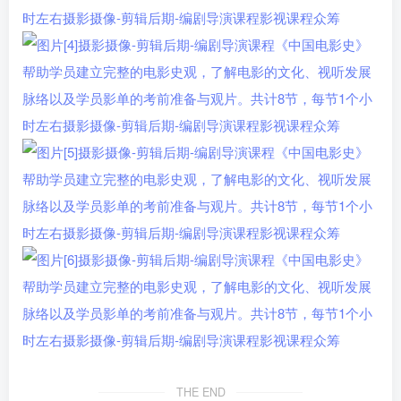
THE END