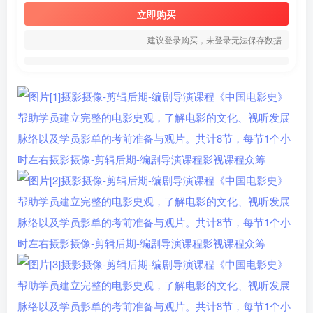
立即购买
建议登录购买，未登录无法保存数据