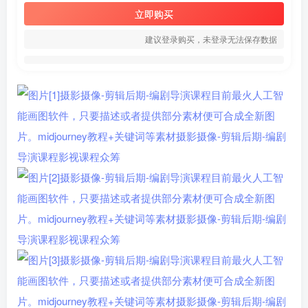
立即购买
建议登录购买，未登录无法保存数据