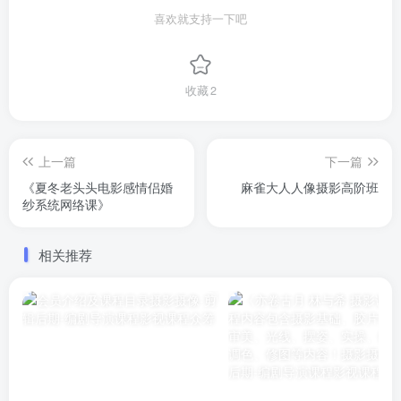
喜欢就支持一下吧
收藏
2
上一篇
下一篇
《夏冬老头头电影感情侣婚
麻雀大人人像摄影高阶班
纱系统网络课》
相关推荐