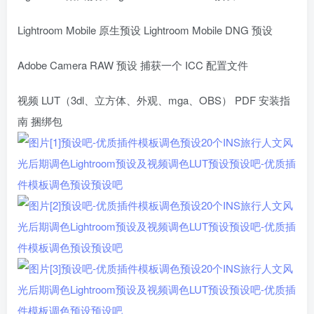
Lightroom Mobile 原生预设 Lightroom Mobile DNG 预设
Adobe Camera RAW 预设 捕获一个 ICC 配置文件
视频 LUT（3dl、立方体、外观、mga、OBS） PDF 安装指
南 捆绑包