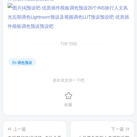
THE END
调色预设
喜欢就支持一下吧
收藏
上一篇
下一篇