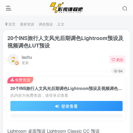
首页
素材资源
调色预设
正文
20个INS旅行人文风光后期调色Lightroom预设及
视频调色LUT预设
laohu
关注
更新
84
免费资源
20个INS旅行人文风光后期调色Lightroom预设及视频调色LUT预设
此内容为免费资源，请登录后查看
登录查看
Lightroom 桌面预设 Lightroom Classic CC 预设