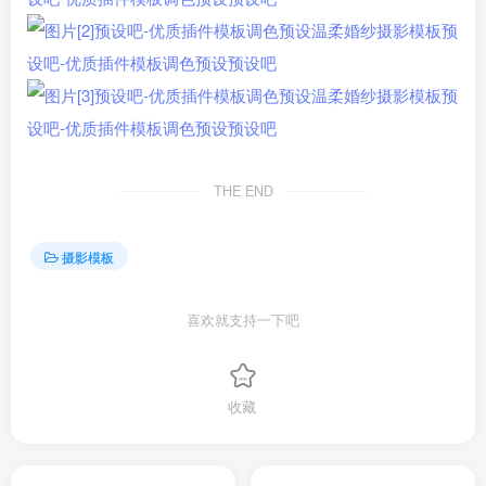
THE END
摄影模板
喜欢就支持一下吧
收藏