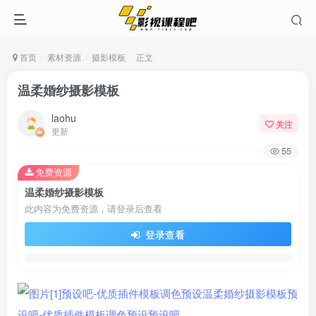
首页
素材资源
摄影模板
正文
温柔婚纱摄影模板
laohu
关注
更新
55
免费资源
温柔婚纱摄影模板
此内容为免费资源，请登录后查看
登录查看