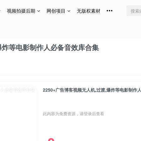
视频拍摄后期
网创项目
无版权素材
渡,爆炸等电影制作人必备音效库合集
2250+广告博客视频无人机,过渡,爆炸等电影制
此内容为免费资源，请登录后查看