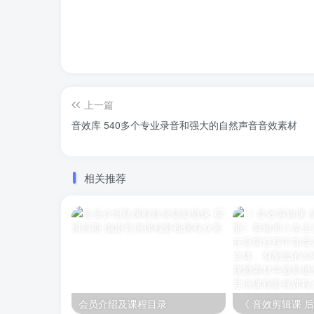
上一篇
音效库 540多个专业录音和强大的自然声音音效素材
相关推荐
会员介绍及课程目录