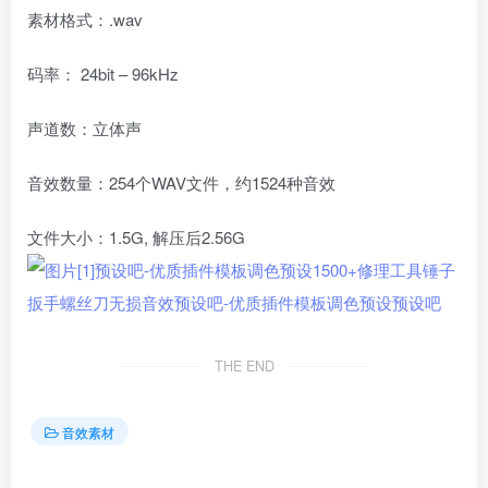
素材格式：.wav
码率： 24bit – 96kHz
声道数：立体声
音效数量：254个WAV文件，约1524种音效
文件大小：1.5G, 解压后2.56G
THE END
音效素材