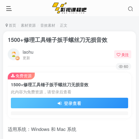
首页
素材资源
音效素材
正文
1500+修理工具锤子扳手螺丝刀无损音效
laohu
关注
更新
60
免费资源
1500+修理工具锤子扳手螺丝刀无损音效
此内容为免费资源，请登录后查看
登录查看
适用系统：Windows 和 Mac 系统