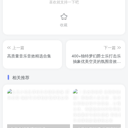
喜欢就支持一下吧
收藏
上一篇
下一篇
高质量音乐音效精选合集
400+独特梦幻爵士乐打击乐
抽象优美空灵的氛围音效库
合集
相关推荐