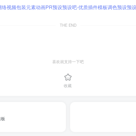
THE END
喜欢就支持一下吧
收藏
模板