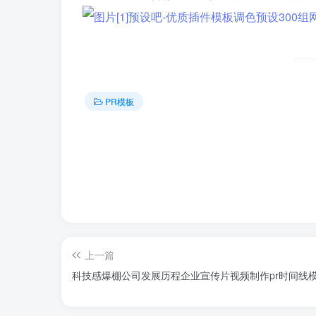
PR模板
上一篇
科技感爆棚公司发展历程企业宣传片视频制作pr时间线