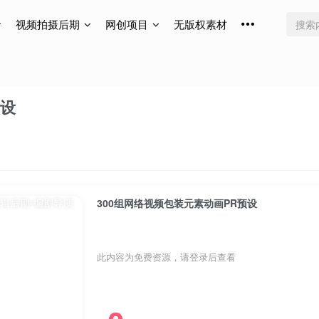
视频拍摄后期
网创项目
无版权素材
预设
300组网络视频包装元素动画PR预设
此内容为免费资源，请登录后查看