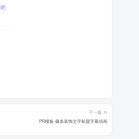
下一篇
PR模板-藤条装饰文字标题字幕动画