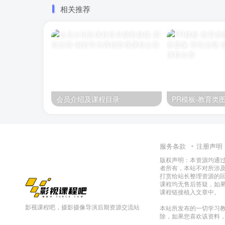
相关推荐
会员介绍及课程目录
PR模板-教育类
服务条款
注册声明
版权声明：本资源均通
者所有，本站不对所涉
打赏给站长整理资源的
课程均无售后答疑，如
课程链接植入文章中。
影视课程吧，摄影摄像导演后期资源交流站
本站所发布的一切学习教
除，如果您喜欢该资料