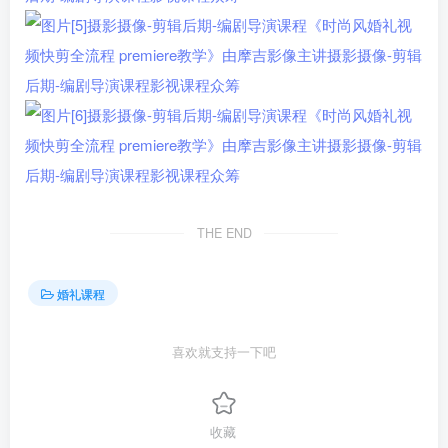
THE END
婚礼课程
喜欢就支持一下吧
收藏