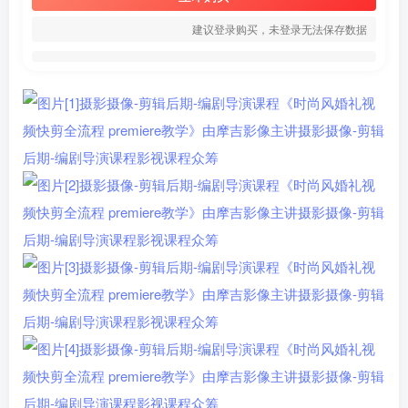
建议登录购买，未登录无法保存数据