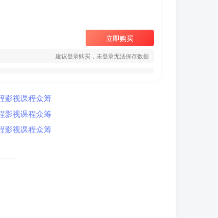
立即购买
建议登录购买，未登录无法保存数据