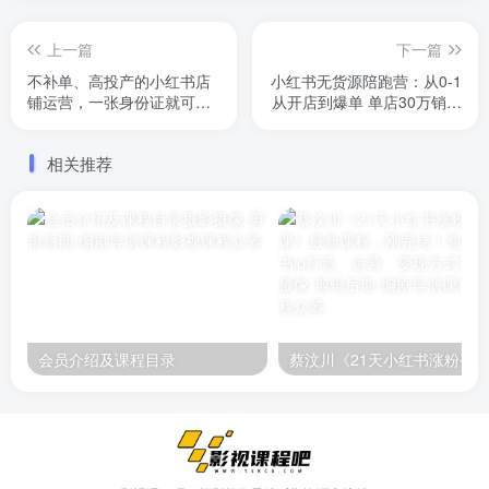
上一篇
下一篇
不补单、高投产的小红书店
小红书无货源陪跑营：从0-1
铺运营，一张身份证就可以
从开店到爆单 单店30万销售
开店注册（33节课）
额（更至8月-36节课）
相关推荐
会员介绍及课程目录