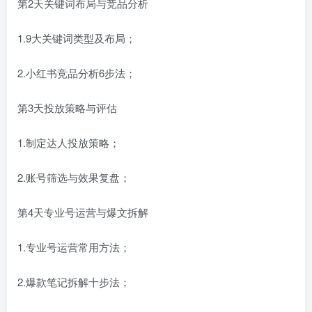
第2天关键词布局与竞品分析
1.9大关键词类型及布局；
2.小红书竞品分析6步法；
第3天投放策略与评估
1.制定达人投放策略；
2.账号筛选与效果复盘；
第4天专业号运营与爆文拆解
1.专业号运营常用方法；
2.爆款笔记拆解十步法；