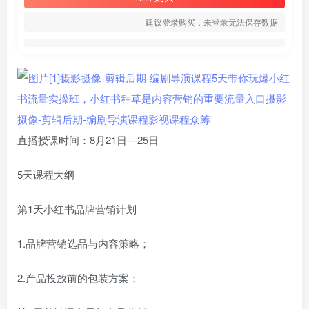
建议登录购买，未登录无法保存数据
直播授课时间：8月21日—25日
5天课程大纲
第1天小红书品牌营销计划
1.品牌营销选品与内容策略；
2.产品投放前的包装方案；