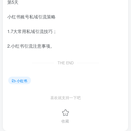
第5天
小红书账号私域引流策略
1.7大常用私域引流技巧；
2.小红书引流注意事项。
THE END
小红书
喜欢就支持一下吧
收藏