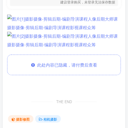
建议登录购买，未登录无法保存数据
此处内容已隐藏，请付费后查看
THE END
摄影修图
相机摄影