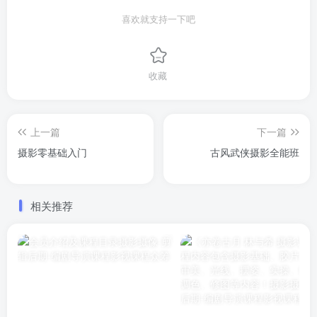
喜欢就支持一下吧
收藏
上一篇
下一篇
摄影零基础入门
古风武侠摄影全能班
相关推荐