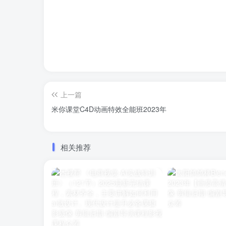
上一篇
米你课堂C4D动画特效全能班2023年
相关推荐