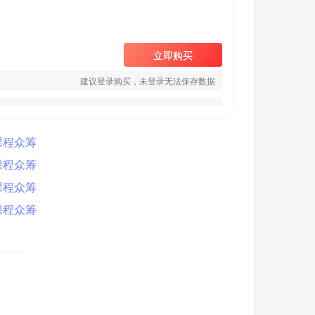
立即购买
建议登录购买，未登录无法保存数据