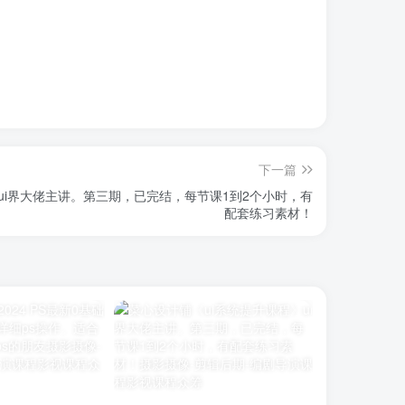
下一篇
ui界大佬主讲。第三期，已完结，每节课1到2个小时，有
配套练习素材！