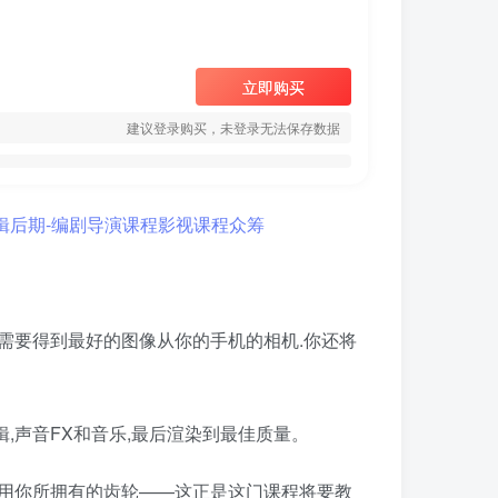
立即购买
建议登录购买，未登录无法保存数据
需要得到最好的图像从你的手机的相机.你还将
,声音FX和音乐,最后渲染到最佳质量。
使用你所拥有的齿轮——这正是这门课程将要教