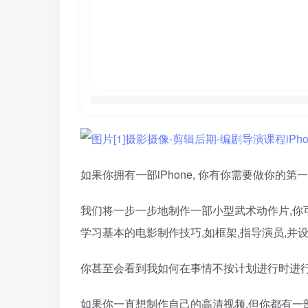
如果你拥有一部iPhone, 你有你需要做你的第一
我们将一步一步地制作一部小型武术动作片,你
学习基本的电影制作技巧,如框架,指导演员,并
你甚至会看到我如何在事情不按计划进行时进行
如果你一直想制作自己的高清视频,但你都有一