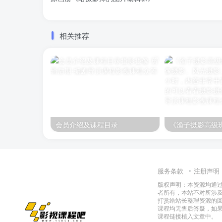
相关推荐
会员介绍及课程目录
服务条款
注册声明
版权声明：本资源均通
者所有，本站不对所涉
打赏给站长整理资源的
课程均无售后答疑，如
课程链接植入文章中。