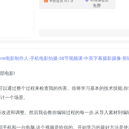
7.5
半价会员
币
免费
部电影!
可以通过整个过程来检查我的伤害。你将学习基本的技术技能,你
设计一个场景。
改进和调整。然后我会教你编辑过程的每一步,从导入素材到编辑
部手机和一台电脑,这个视频是给你的。开始学习的最好方法是