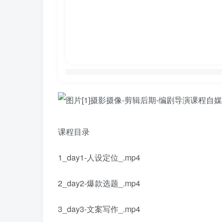
课程目录
1_day1-人设定位_.mp4
2_day2-爆款选题_.mp4
3_day3-文案写作_.mp4