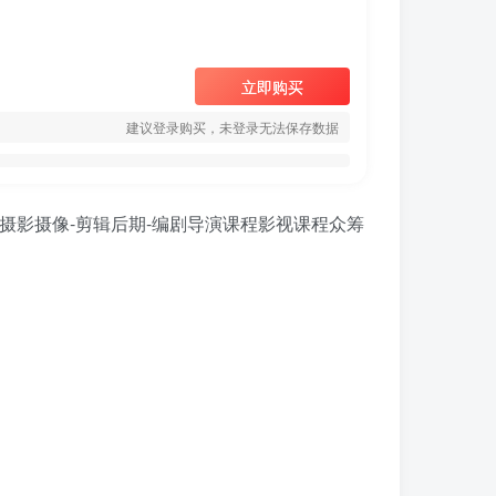
立即购买
建议登录购买，未登录无法保存数据