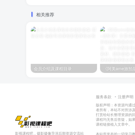
相关推荐
会员介绍及课程目录
服务条款
注册声明
版权声明：本资源均通
者所有，本站不对所涉
打赏给站长整理资源的
课程均无售后答疑，如
课程链接植入文章中。
影视课程吧，摄影摄像导演后期资源交流站
本站所发布的一切学习教