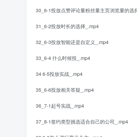
30_6-1投放点赞评论量粉丝量主页浏览量的选择_
31_6-2投放时长的选择_.mp4
32_6-3投放智能还是自定义_.mp4
33_6-4 什么时候投_.mp4
34 6-5投放实战_.mp4
35_6-6投放相关答疑_.mp4
36_7-1起号实战_.mp4
37_8-1签约类型挑选适合自己的公司_.mp4