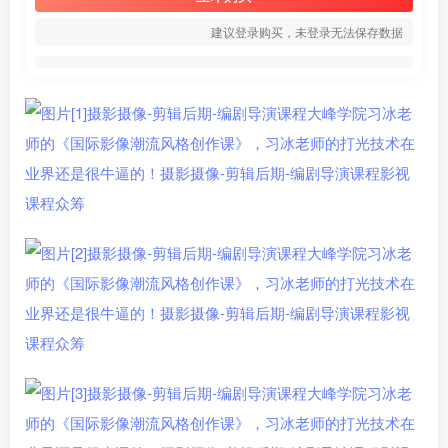
建议登录购买，未登录无法保存数据