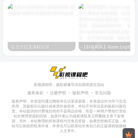
会员介绍及课程目录
影视课程吧，摄影摄像导演后期资源交流站
服务条款
注册声明
版权声明
常见问题
版权声明：本资源均通过网络等合法渠道获取，本资源仅作为学习交流
所用，其版权归出版社或者原作者所有，本站不对所涉及的版权问题负
责。本站提供的付费项目绝对不是商品价格，而是一种用户赞助打赏给
站长整理资源的回馈，如原作者认为侵权请联系立即删除文章下架资
源，另外，本站整理的所有课程均无售后答疑，如果您想购买正版，本
站可以协助您联系作者，作者也可以联系站长将自己的正版课程链接植
入文章中。