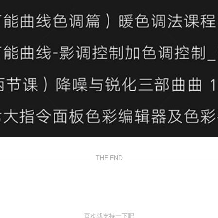
THE END
喜欢就支持一下吧