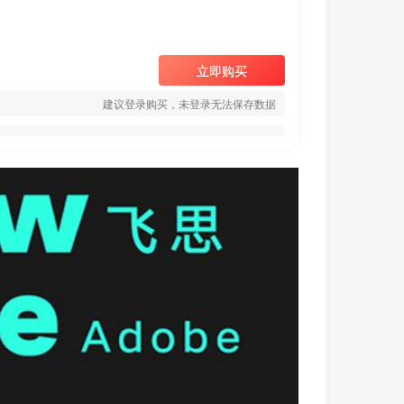
立即购买
建议登录购买，未登录无法保存数据