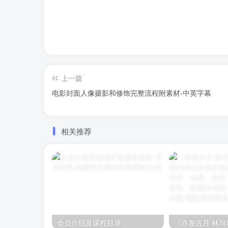
上一篇
电影封面人像摄影和修饰完整流程附素材-中英字幕
相关推荐
会员介绍及课程目录