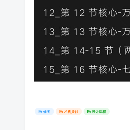
修图
相机摄影
设计课程