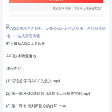
建议登录购买，未登录无法保存数据
时下最新AIGC工具应用
AIGI技术商业落地
课程内容：
[1]-理论篇:学习AIGC的意义.mp4
[2]-第一课:AIGC基础知识及指令工程操作实例,mp4
[3]-第二课:如何判断指令的好坏,mp4