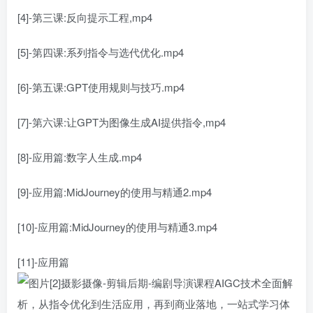
[4]-第三课:反向提示工程,mp4
[5]-第四课:系列指令与选代优化.mp4
[6]-第五课:GPT使用规则与技巧.mp4
[7]-第六课:让GPT为图像生成AI提供指令,mp4
[8]-应用篇:数字人生成.mp4
[9]-应用篇:MidJourney的使用与精通2.mp4
[10]-应用篇:MidJourney的使用与精通3.mp4
[11]-应用篇