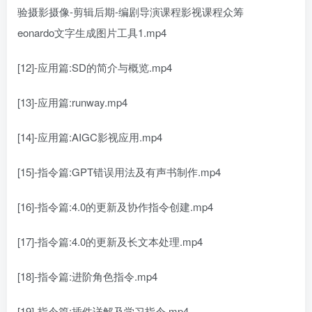
eonardo文字生成图片工具1.mp4
[12]-应用篇:SD的简介与概览.mp4
[13]-应用篇:runway.mp4
[14]-应用篇:AIGC影视应用.mp4
[15]-指令篇:GPT错误用法及有声书制作.mp4
[16]-指令篇:4.0的更新及协作指令创建.mp4
[17]-指令篇:4.0的更新及长文本处理.mp4
[18]-指令篇:进阶角色指令.mp4
[19]-指令篇:插件详解及学习指令.mp4