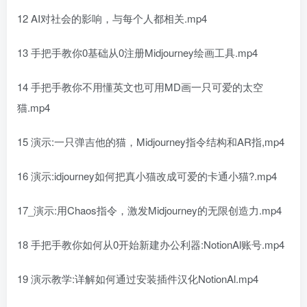
12 AI对社会的影响，与每个人都相关.mp4
13 手把手教你0基础从0注册Midjourney绘画工具.mp4
14 手把手教你不用懂英文也可用MD画一只可爱的太空
猫.mp4
15 演示:一只弹吉他的猫，Midjourney指令结构和AR指,mp4
16 演示:idjourney如何把真小猫改成可爱的卡通小猫?.mp4
17_演示:用Chaos指令，激发Midjourney的无限创造力.mp4
18 手把手教你如何从0开始新建办公利器:NotionAl账号.mp4
19 演示教学:详解如何通过安装插件汉化NotionAl.mp4