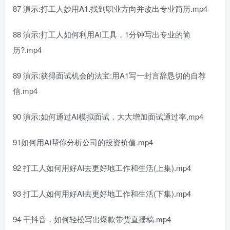
87 演示:打工人妙用A1.找到职业方向并改出专业简历.mp4
88 演示:打工人如何利用AI工具，1分钟写出专业的简
历?.mp4
89 演示:获得面试机会的法宝:用A1写一封言辞恳切的自荐
信.mp4
90 演示:如何通过AI模拟面试，大大增加面试通过率,mp4
91如何用AI帮你分析公司的投资价值.mp4
92 打工人如何用好AI去更好地工作和生活(上集).mp4
93 打工人如何用好AI去更好地工作和生活(下集).mp4
94 干抖音，如何轻松写出爆款带货直播稿.mp4