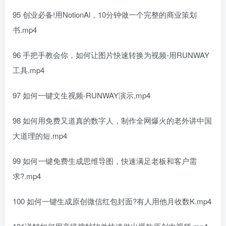
95 创业必备!用NotionAl，10分钟做一个完整的商业策划
书.mp4
96 手把手教会你，如何让图片快速转换为视频-用RUNWAY
工具.mp4
97 如何一键文生视频-RUNWAY演示,mp4
98 如何用免费又道真的数字人，制作全网爆火的老外讲中国
大道理的短.mp4
99 如何一键免费生成思维导图，快速满足老板和客户需
求?.mp4
100 如何一键生成原创微信红包封面?有人用他月收数K.mp4