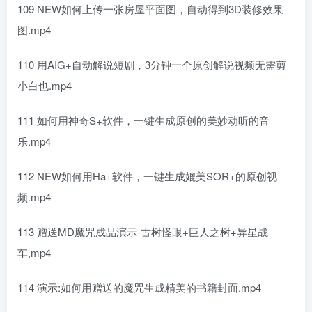
109 NEW如何上传一张房屋平面图，自动得到3D装修效果
图.mp4
110 用AIG+自动解说短剧，3分钟一个原创解说视频无需剪
小白也.mp4
111 如何用神奇S+软件，一键生成原创的美妙动听的音
乐.mp4
112 NEW如何用Ha+软件，一键生成媲美SOR+的原创视
频.mp4
113 赠送MD魔咒成品演示-古树怪眼+巨人之树+异星战
车,mp4
114 演示:如何用赠送的魔咒生成精美的书籍封面.mp4