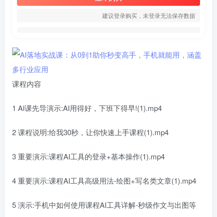
建议登录购买，未登录无法保存数据
课程内容
1 AI课先导演示:AI用得好，下班下得早!(1).mp4
2 课程说明:给我30秒，让你快速上手课程(1).mp4
3 重要演示:课程AI工具的登录+基本操作(1).mp4
4 重要演示:课程AI工具高级用法-绘图+写名类文章(1).mp4
5 演示:手机中如何使用课程AI工具详解-秒级作文与出图等