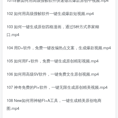
101详解如何用高级搜帧软件快速做出爆款原创中视频.mp4
102 如何用高级搜帧软件一键生成爆款短视频.mp4
103 如何一键生成原创四格漫画，通过5种方式养家糊
口.mp4
104 用D+软件，免费一键改编热点文案，生成爆款视频.mp4
105 如何用F+软件，免费一键生成原创精彩视频.mp4
106 如何用高级SV软件，一键免费文生原创视频.mp4
107 神奇免费的Pi+软件，一键无限生成原创精美视频.mp4
108 New如何用神秘FI+A工具，一键生成精美原创电商
图.mp4