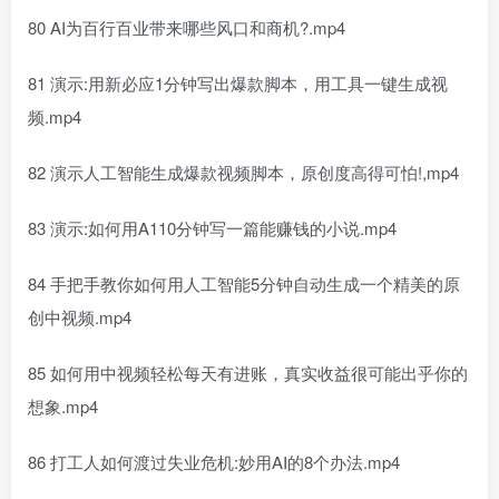
80 AI为百行百业带来哪些风口和商机?.mp4
81 演示:用新必应1分钟写出爆款脚本，用工具一键生成视
频.mp4
82 演示人工智能生成爆款视频脚本，原创度高得可怕!,mp4
83 演示:如何用A110分钟写一篇能赚钱的小说.mp4
84 手把手教你如何用人工智能5分钟自动生成一个精美的原
创中视频.mp4
85 如何用中视频轻松每天有进账，真实收益很可能出乎你的
想象.mp4
86 打工人如何渡过失业危机:妙用AI的8个办法.mp4