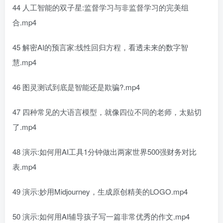
44 人工智能的双子星:监督学习与非监督学习的完美组
合.mp4
45 解密AI的预言家:线性回归方程，看透未来的数字智
慧.mp4
46 图灵测试到底是智能还是欺骗?.mp4
47 四种常见的大语言模型，就像四位不同的老师，太贴切
了.mp4
48 演示:如何用AI工具1分钟做出两家世界500强财务对比
表.mp4
49 演示:妙用Midjourney，生成原创精美的LOGO.mp4
50 演示:如何用AI辅导孩子写一篇非常优秀的作文.mp4