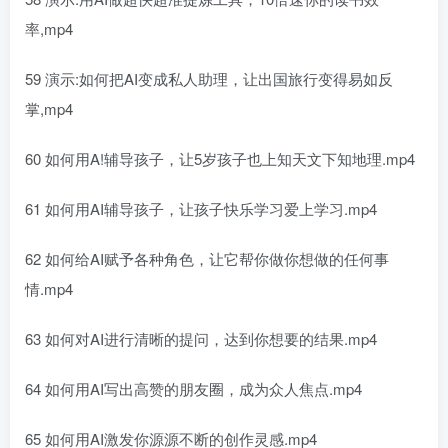
率,mp4
59 演示:如何把AI变成私人助理，让出国旅行变得易如反
掌,mp4
60 如何用A!辅导孩子，让5岁孩子也上知天文下知地理.mp4
61 如何用AI辅导孩子，让孩子快乐学习爱上学习.mp4
62 如何给AI赋予各种角色，让它帮你做你想做的任何事
情.mp4
63 如何对AI进行清晰的提问，达到你想要的结果.mp4
64 如何用AI写出高赞的朋友圈，成为众人焦点.mp4
65 如何用AI激发你源源不断的创作灵感.mp4