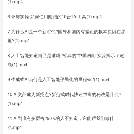
(1).mp4
6 录屏实操:如何使用附赠的10合1AI工具(1).mp4
7 为什么AI是一个新时代?国外和国内有差距的根本原因在哪
里?(1).mp4
8 人工智能知道自己是谁吗?经典的“中国房间”实验揭示了谜
底(1).mp4
9 生成式AI为何是人工智能平民化的里程碑?(1).mp4
10 AI突然成为新拐点?新范式时代快速致富的秘诀是什么?
(1).mp4
11 AI到底有多厉害?90%的人不知道，它能帮我们做什
么.mp4