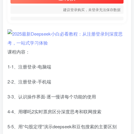
建议登录购买，未登录无法保存数据
课程内容：
1-1、注册登录-电脑端
2-2、注册登录-手机端
3-3、认识操作界面-逐一慢讲每个功能的使用
4-4、用哪吒2实时票房区分深度思考和联网搜索
5-5、用“勾股定理”演示deepseek和豆包搜索的主要区别