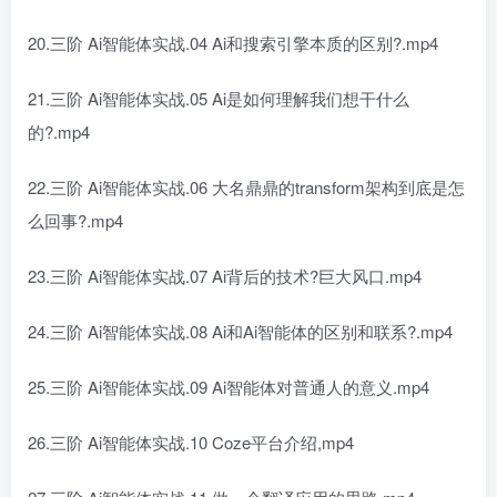
20.三阶 Ai智能体实战.04 Ai和搜索引擎本质的区别?.mp4
21.三阶 Ai智能体实战.05 Ai是如何理解我们想干什么
的?.mp4
22.三阶 Ai智能体实战.06 大名鼎鼎的transform架构到底是怎
么回事?.mp4
23.三阶 Ai智能体实战.07 Ai背后的技术?巨大风口.mp4
24.三阶 Ai智能体实战.08 Ai和Ai智能体的区别和联系?.mp4
25.三阶 Ai智能体实战.09 Ai智能体对普通人的意义.mp4
26.三阶 Ai智能体实战.10 Coze平台介绍,mp4