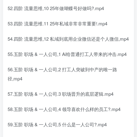
52.四阶 流量思维,10 25年做瑚蝶号好做吗?.mp4
53.四阶 流量思维.11 25年私域非常非常重要!.mp4
54.四阶 流量思维,12 私域到底用企业微信还是个人微信,mp4
55.五阶 职场 & 一人公司,1 Ai给普通打工人带来的冲击.mp4
56.五阶 职场 & 一人公司,2 打工人突破到中产的唯一路
径,mp4
57.五阶 职场 & 一人公司.3 职场晋升的底层逻辑.mp4
58.五阶 职场 & 一人公司,4 领导喜欢什么样的员工?.mp4
59.五阶 职场 & 一人公司,5 什么是一人公司?.mp4