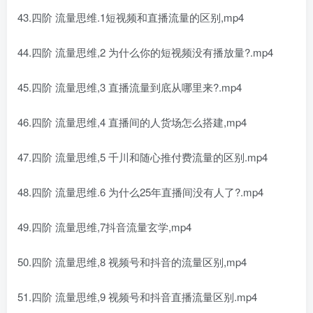
43.四阶 流量思维.1短视频和直播流量的区别,mp4
44.四阶 流量思维,2 为什么你的短视频没有播放量?.mp4
45.四阶 流量思维,3 直播流量到底从哪里来?.mp4
46.四阶 流量思维,4 直播间的人货场怎么搭建,mp4
47.四阶 流量思维,5 千川和随心推付费流量的区别.mp4
48.四阶 流量思维.6 为什么25年直播间没有人了?.mp4
49.四阶 流量思维,7抖音流量玄学,mp4
50.四阶 流量思维,8 视频号和抖音的流量区别,mp4
51.四阶 流量思维,9 视频号和抖音直播流量区别.mp4