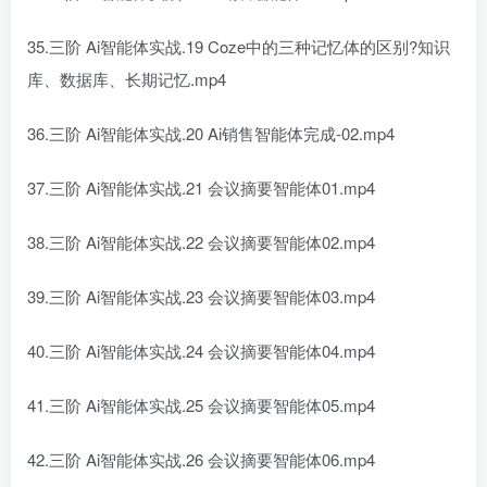
35.三阶 Ai智能体实战.19 Coze中的三种记忆体的区别?知识
库、数据库、长期记忆.mp4
36.三阶 Ai智能体实战.20 Ai销售智能体完成-02.mp4
37.三阶 Ai智能体实战.21 会议摘要智能体01.mp4
38.三阶 Ai智能体实战.22 会议摘要智能体02.mp4
39.三阶 Ai智能体实战.23 会议摘要智能体03.mp4
40.三阶 Ai智能体实战.24 会议摘要智能体04.mp4
41.三阶 Ai智能体实战.25 会议摘要智能体05.mp4
42.三阶 Ai智能体实战.26 会议摘要智能体06.mp4