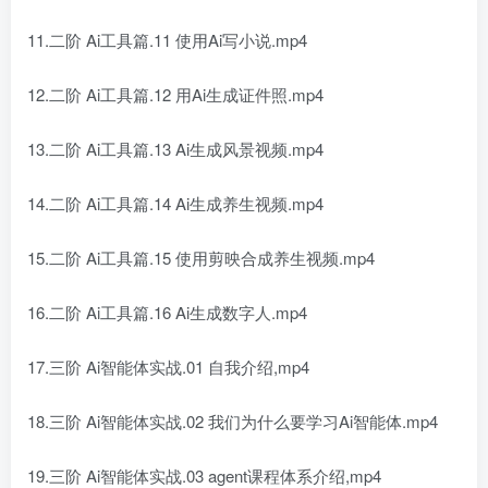
11.二阶 Ai工具篇.11 使用Ai写小说.mp4
12.二阶 Ai工具篇.12 用Ai生成证件照.mp4
13.二阶 Ai工具篇.13 Ai生成风景视频.mp4
14.二阶 Ai工具篇.14 Ai生成养生视频.mp4
15.二阶 Ai工具篇.15 使用剪映合成养生视频.mp4
16.二阶 Ai工具篇.16 Ai生成数字人.mp4
17.三阶 Ai智能体实战.01 自我介绍,mp4
18.三阶 Ai智能体实战.02 我们为什么要学习Ai智能体.mp4
19.三阶 Ai智能体实战.03 agent课程体系介绍,mp4