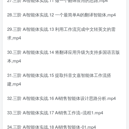
27.三阶 Ai智能体实战.11 做一个翻译应用的思路,mp4
28.三阶 Ai智能体实战.12 一个最简单Ai的翻译智能体,mp4
29.三阶 Ai智能体实战.13 利用工作流完成中文转英文的需
求,mp4
30.三阶 Ai智能体实战.14 将翻译应用升级为支持多国语言版
本,mp4
31.三阶 Ai智能体实战.15 提取抖音文嘉智能体工作流搭
建,mp4
32.三阶 Ai智能体实战.16 Ai销售智能体设计思路分析.mp4
33.三阶 Ai智能体实战.17 Ai销售工作流–流程1.mp4
34.三阶 Ai智能体实战.18 Ai销售智能体-01.mp4