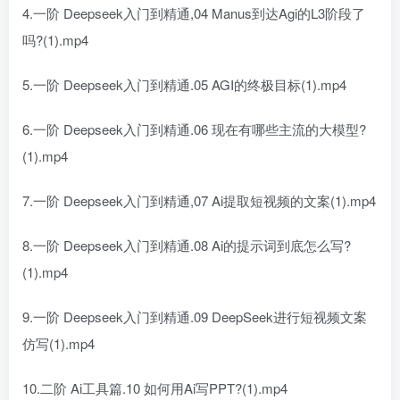
4.一阶 Deepseek入门到精通,04 Manus到达Agi的L3阶段了
吗?(1).mp4
5.一阶 Deepseek入门到精通.05 AGI的终极目标(1).mp4
6.一阶 Deepseek入门到精通.06 现在有哪些主流的大模型?
(1).mp4
7.一阶 Deepseek入门到精通,07 Ai提取短视频的文案(1).mp4
8.一阶 Deepseek入门到精通.08 Ai的提示词到底怎么写?
(1).mp4
9.一阶 Deepseek入门到精通.09 DeepSeek进行短视频文案
仿写(1).mp4
10.二阶 Ai工具篇.10 如何用Ai写PPT?(1).mp4