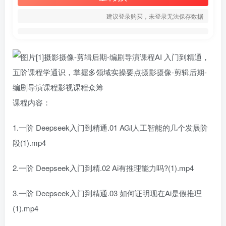
建议登录购买，未登录无法保存数据
课程内容：
1.一阶 Deepseek入门到精通.01 AGI人工智能的几个发展阶
段(1).mp4
2.一阶 Deepseek入门到精.02 Ai有推理能力吗?(1).mp4
3.一阶 Deepseek入门到精通.03 如何证明现在Ai是假推理
(1).mp4