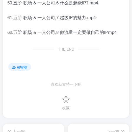
60.五阶 职场 & 一人公司,6 什么是超级IP?.mp4
61.五阶 职场 & 一人公司,7 超级IP的魅力.mp4
62.五阶 职场 & 一人公司,8 做流量一定要做自己的IPmp4
THE END
AI智能
喜欢就支持一下吧
收藏
上一篇
下一篇