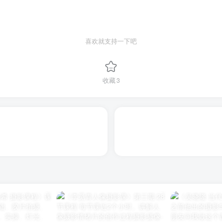
喜欢就支持一下吧
收藏
3