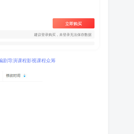
立即购买
建议登录购买，未登录无法保存数据