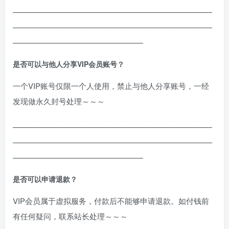
——————————————————————————
——————————————————————————
—————————————————
是否可以与他人分享VIP会员账号？
一个VIP账号仅限一个人使用，禁止与他人分享账号，一经
发现做永久封号处理～～～
——————————————————————————
——————————————————————————
—————————————————
是否可以申请退款？
VIP会员属于虚拟服务，付款后不能够申请退款。如付钱前
有任何疑问，联系站长处理～～～