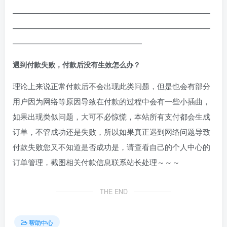
——————————————————————————
——————————————————————————
—————————————————
遇到付款失败，付款后没有生效怎么办？
理论上来说正常付款后不会出现此类问题，但是也会有部分
用户因为网络等原因导致在付款的过程中会有一些小插曲，
如果出现类似问题，大可不必惊慌，本站所有支付都会生成
订单，不管成功还是失败，所以如果真正遇到网络问题导致
付款失败您又不知道是否成功是，请查看自己的个人中心的
订单管理，截图相关付款信息联系站长处理～～～
THE END
帮助中心