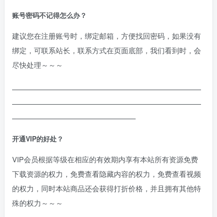
账号密码不记得怎么办？
建议您在注册账号时，绑定邮箱，方便找回密码，如果没有
绑定，可联系站长，联系方式在页面底部，我们看到时，会
尽快处理～～～
——————————————————————————
——————————————————————————
—————————————————
开通VIP的好处？
VIP会员根据等级在相应的有效期内享有本站所有资源免费
下载资源的权力，免费查看隐藏内容的权力，免费查看视频
的权力，同时本站商品还会获得打折价格，并且拥有其他特
殊的权力～～～