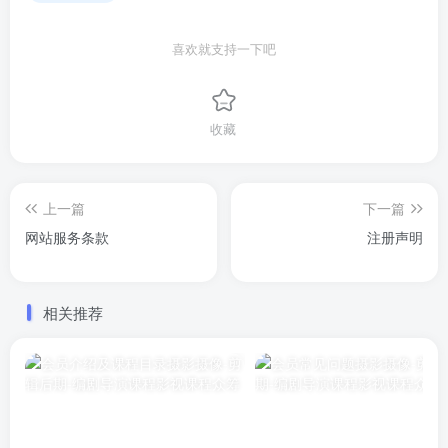
喜欢就支持一下吧
收藏
上一篇
下一篇
网站服务条款
注册声明
相关推荐