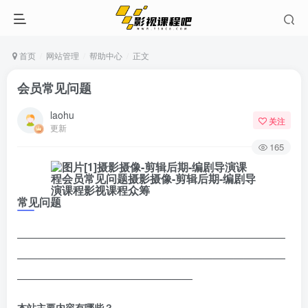
首页
网站管理
帮助中心
正文
会员常见问题
laohu
关注
更新
165
常见问题
——————————————————————————
——————————————————————————
—————————————————
本站主要内容有哪些？