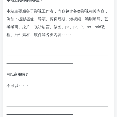
本站主要服务于影视工作者，内容包含各类影视相关内容，
例如：摄影摄像、导演、剪辑后期、短视频、编剧编导、艺
考考研、拉片、视听语言、修图、ps、pr、lr、ae、c4d教
程、插件素材、软件等各类内容～～～
——————————————————————————
——————————————————————————
—————————————————
可以商用吗？
不可以～～～
——————————————————————————
——————————————————————————
—————————————————