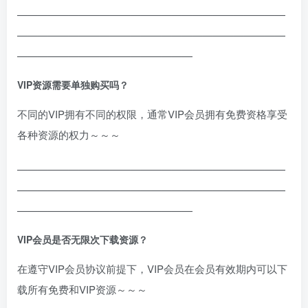
——————————————————————————
——————————————————————————
—————————————————
VIP资源需要单独购买吗？
不同的VIP拥有不同的权限，通常VIP会员拥有免费资格享受
各种资源的权力～～～
——————————————————————————
——————————————————————————
—————————————————
VIP会员是否无限次下载资源？
在遵守VIP会员协议前提下，VIP会员在会员有效期内可以下
载所有免费和VIP资源～～～