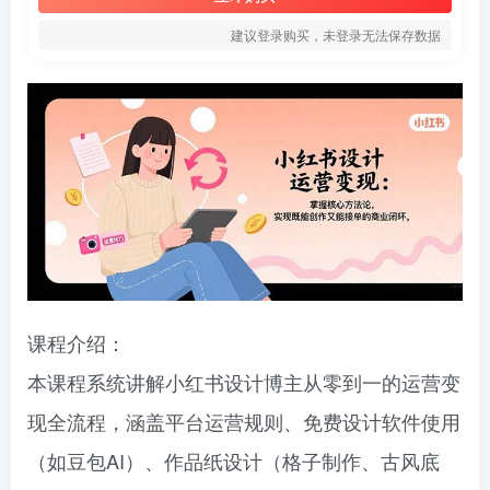
建议登录购买，未登录无法保存数据
课程介绍：
本课程系统讲解小红书设计博主从零到一的运营变
现全流程，涵盖平台运营规则、免费设计软件使用
（如豆包AI）、作品纸设计（格子制作、古风底