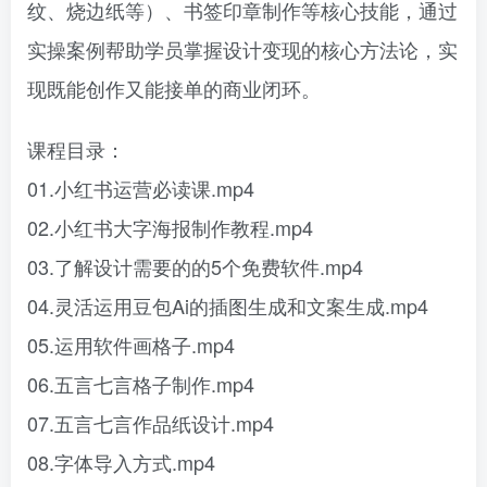
纹、烧边纸等）、书签印章制作等核心技能，通过
实操案例帮助学员掌握设计变现的核心方法论，实
现既能创作又能接单的商业闭环。
课程目录：
01.小红书运营必读课.mp4
02.小红书大字海报制作教程.mp4
03.了解设计需要的的5个免费软件.mp4
04.灵活运用豆包Ai的插图生成和文案生成.mp4
05.运用软件画格子.mp4
06.五言七言格子制作.mp4
07.五言七言作品纸设计.mp4
08.字体导入方式.mp4