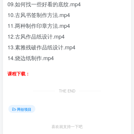
09.如何找一些好看的底纹.mp4
10.古风书签制作方法.mp4
11.两种制作印章方法.mp4
12.古风作品纸设计.mp4
13.素雅残破作品纸设计.mp4
14.烧边纸制作.mp4
课程下载：
THE END
网创项目
喜欢就支持一下吧