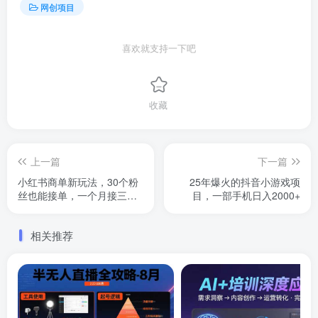
网创项目
喜欢就支持一下吧
收藏
上一篇
下一篇
小红书商单新玩法，30个粉
25年爆火的抖音小游戏项
丝也能接单，一个月接三单
目，一部手机日入2000+
赚了150+！适合新手小白操
作
相关推荐