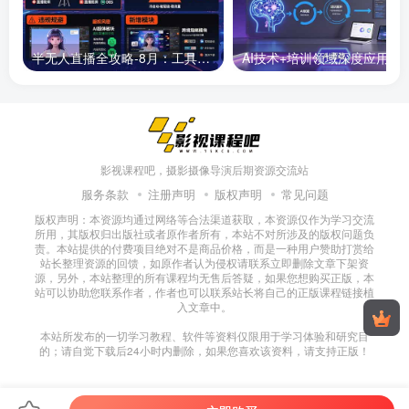
半无人直播全攻略-8月：工具使用+起号逻辑+违规规避,新增AI超体与跨境模块
AI技术+培训领域深度应用：需求洞察-
影视课程吧，摄影摄像导演后期资源交流站
服务条款
注册声明
版权声明
常见问题
版权声明：本资源均通过网络等合法渠道获取，本资源仅作为学习交流
所用，其版权归出版社或者原作者所有，本站不对所涉及的版权问题负
责。本站提供的付费项目绝对不是商品价格，而是一种用户赞助打赏给
站长整理资源的回馈，如原作者认为侵权请联系立即删除文章下架资
源，另外，本站整理的所有课程均无售后答疑，如果您想购买正版，本
站可以协助您联系作者，作者也可以联系站长将自己的正版课程链接植
入文章中。
本站所发布的一切学习教程、软件等资料仅限用于学习体验和研究目
的；请自觉下载后24小时内删除，如果您喜欢该资料，请支持正版！