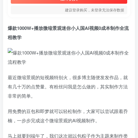
建议登录购买，未登录无法保存数据
爆款1000W+播放微缩景观迷你小人国AI视频0成本制作全流
程教学
最近微缩景观的短视频特别火，很多博主随便发发作品，就
有几十万的点赞量。有粉丝问我是怎么做的，其实制作方法
非常的简单。
用免费的豆包和即梦就可以轻松制作，大家可以尝试跟着乔
楠，一步步完成这个微缩景观的AI视频制作。
马上就要到端午了，我们这次就以包粽子作为主题来制作类