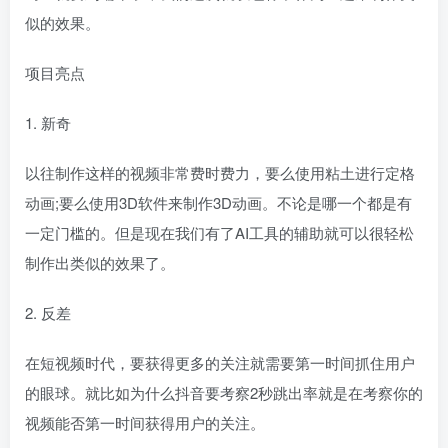
似的效果。
项目亮点
1. 新奇
以往制作这样的视频非常费时费力，要么使用粘土进行定格
动画;要么使用3D软件来制作3D动画。不论是哪一个都是有
一定门槛的。但是现在我们有了AI工具的辅助就可以很轻松
制作出类似的效果了。
2. 反差
在短视频时代，要获得更多的关注就需要第一时间抓住用户
的眼球。就比如为什么抖音要考察2秒跳出率就是在考察你的
视频能否第一时间获得用户的关注。