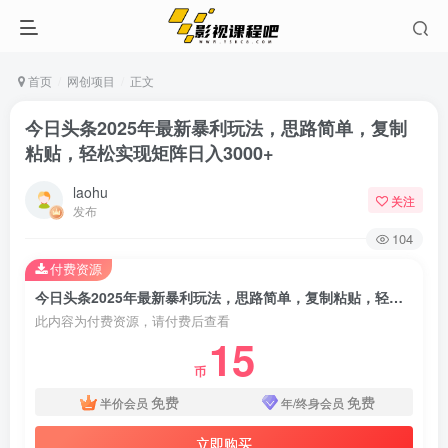
首页
网创项目
正文
今日头条2025年最新暴利玩法，思路简单，复制
粘贴，轻松实现矩阵日入3000+
laohu
关注
发布
104
付费资源
今日头条2025年最新暴利玩法，思路简单，复制粘贴，轻松实现矩阵日入3000+
此内容为付费资源，请付费后查看
15
币
免费
免费
半价会员
年/终身会员
立即购买