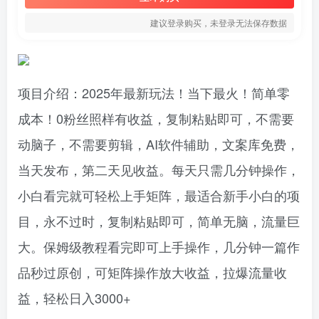
建议登录购买，未登录无法保存数据
项目介绍：2025年最新玩法！当下最火！简单零
成本！0粉丝照样有收益，复制粘贴即可，不需要
动脑子，不需要剪辑，AI软件辅助，文案库免费，
当天发布，第二天见收益。每天只需几分钟操作，
小白看完就可轻松上手矩阵，最适合新手小白的项
目，永不过时，复制粘贴即可，简单无脑，流量巨
大。保姆级教程看完即可上手操作，几分钟一篇作
品秒过原创，可矩阵操作放大收益，拉爆流量收
益，轻松日入3000+