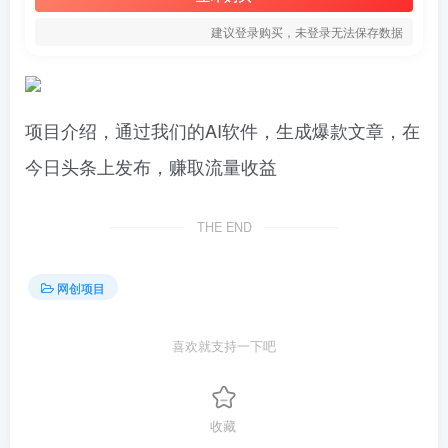
建议登录购买，未登录无法保存数据
项目介绍，通过我们的AI软件，生成爆款文章，在
今日头条上发布，赚取流量收益
THE END
网创项目
喜欢就支持一下吧
收藏