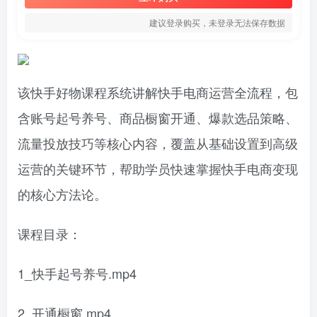
建议登录购买，未登录无法保存数据
该快手好物课程系统讲解快手电商运营全流程，包
含账号起号养号、商品橱窗开通、爆款选品策略、
流量投放技巧等核心内容，覆盖从基础设置到高级
运营的关键环节，帮助学员快速掌握快手电商变现
的核心方法论。
课程目录：
1_快手起号养号.mp4
2_开通橱窗.mp4