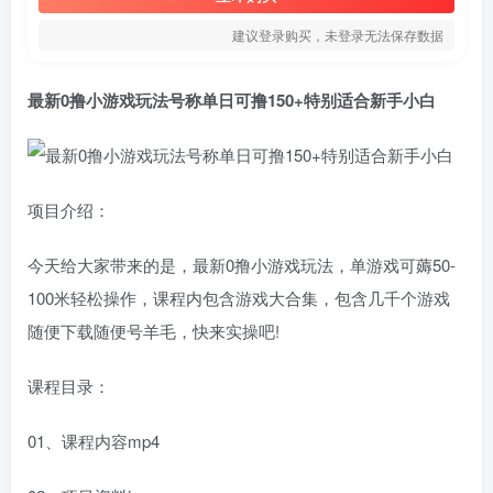
建议登录购买，未登录无法保存数据
最新
0撸小游戏玩法
号称单日可撸150+特别适合新手小白
项目介绍：
今天给大家带来的是，最新
0撸小游戏玩法
，单游戏可薅50-
100米轻松操作，课程内包含游戏大合集，包含几千个游戏
随便下载随便号羊毛，快来实操吧!
课程目录：
01、课程内容mp4