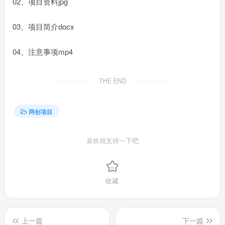
02、项目资料jpg
03、项目简介docx
04、注意事项mp4
THE END
网创项目
喜欢就支持一下吧
收藏
上一篇
下一篇