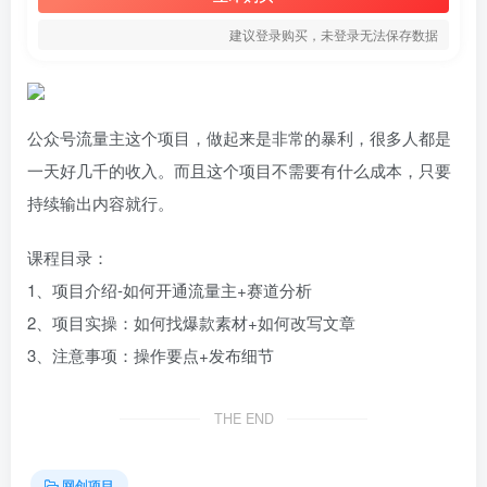
建议登录购买，未登录无法保存数据
公众号流量主这个项目，做起来是非常的暴利，很多人都是
一天好几千的收入。而且这个项目不需要有什么成本，只要
持续输出内容就行。
课程目录：
1、项目介绍-如何开通流量主+赛道分析
2、项目实操：如何找爆款素材+如何改写文章
3、注意事项：操作要点+发布细节
THE END
网创项目